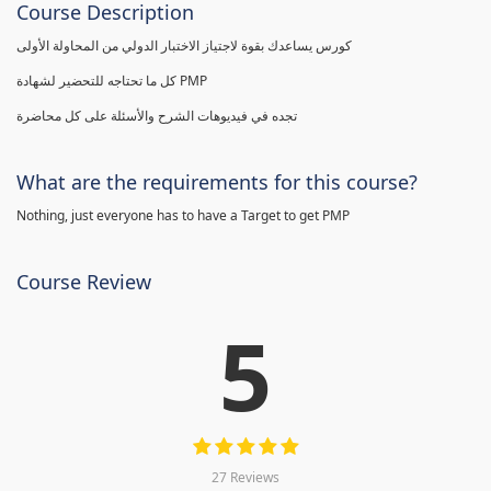
Course Description
كورس يساعدك بقوة لاجتياز الاختبار الدولي من المحاولة الأولى
كل ما تحتاجه للتحضير لشهادة PMP
تجده في فيديوهات الشرح والأسئلة على كل محاضرة
What are the requirements for this course?
Nothing, just everyone has to have a Target to get PMP
Course Review
5
27 Reviews