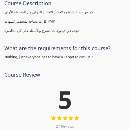
Course Description
كورس يساعدك بقوة لاجتياز الاختبار الدولي من المحاولة الأولى
كل ما تحتاجه للتحضير لشهادة PMP
تجده في فيديوهات الشرح والأسئلة على كل محاضرة
What are the requirements for this course?
Nothing, just everyone has to have a Target to get PMP
Course Review
5
27 Reviews