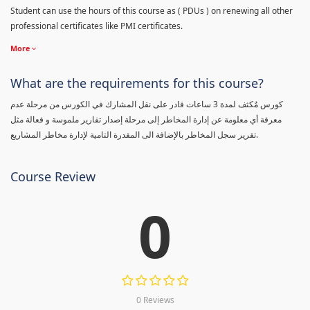
Student can use the hours of this course as ( PDUs ) on renewing all other
professional certificates like PMI certificates.
More
What are the requirements for this course?
كورس مٌكثف لمدة 3 ساعات قادر على نقل المشارك في الكورس من مرحلة عدم
معرفة أي معلومة عن إدارة المخاطر إلى مرحلة إصدار تقارير ملموسة و فعالة مثل
تقرير سجل المخاطر بالإضافة الى المقدرة التامية لإدارة مخاطر المشاريع.
Course Review
0
0 Reviews