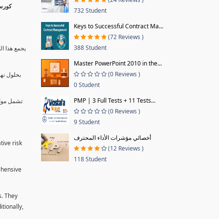
732 Student
Keys to Successful Contract Ma...
(72 Reviews )
388 Student
يجمع هذا ال
Master PowerPoint 2010 in the...
(0 Reviews )
بحلول نها
0 Student
PMP | 3 Full Tests + 11 Tests...
تشمل موا.
(0 Reviews )
9 Student
أخصائي مؤشرات الأداء المحترف
tive risk
(12 Reviews )
118 Student
ehensive
s. They
tionally,