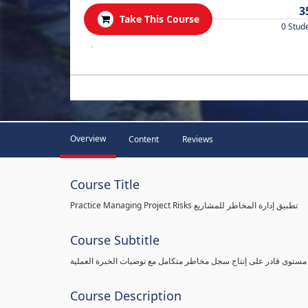
3
Take This Course
0 Stud
.
Overview
Content
Reviews
Course Title
Practice Managing Project Risks تطبيق إدارة المخاطر للمشاريع
Course Subtitle
 مستوى قادر على إنتاج سجل مخاطر متكامل مع توصيات الخبرة العملية
Course Description