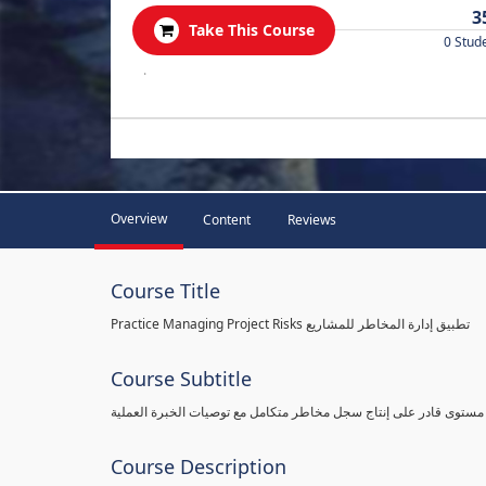
3
Take This Course
0 Stud
.
Overview
Content
Reviews
Course Title
Practice Managing Project Risks تطبيق إدارة المخاطر للمشاريع
Course Subtitle
 مستوى قادر على إنتاج سجل مخاطر متكامل مع توصيات الخبرة العملية
Course Description