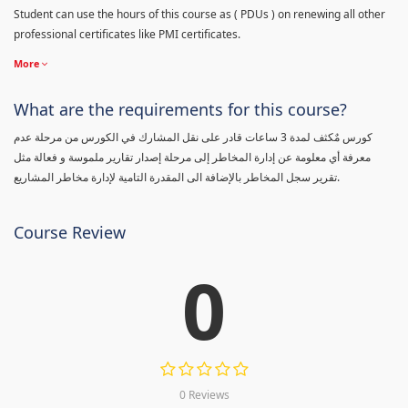
Student can use the hours of this course as ( PDUs ) on renewing all other
professional certificates like PMI certificates.
More
What are the requirements for this course?
كورس مٌكثف لمدة 3 ساعات قادر على نقل المشارك في الكورس من مرحلة عدم
معرفة أي معلومة عن إدارة المخاطر إلى مرحلة إصدار تقارير ملموسة و فعالة مثل
تقرير سجل المخاطر بالإضافة الى المقدرة التامية لإدارة مخاطر المشاريع.
Course Review
0
0 Reviews