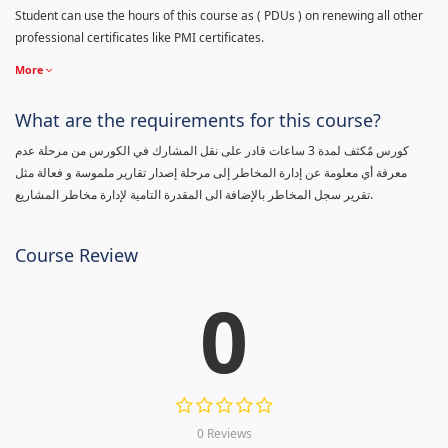
Student can use the hours of this course as ( PDUs ) on renewing all other
professional certificates like PMI certificates.
More
What are the requirements for this course?
كورس مٌكثف لمدة 3 ساعات قادر على نقل المشارك في الكورس من مرحلة عدم
معرفة أي معلومة عن إدارة المخاطر إلى مرحلة إصدار تقارير ملموسة و فعالة مثل
تقرير سجل المخاطر بالإضافة الى المقدرة التامية لإدارة مخاطر المشاريع.
Course Review
0
0 Reviews