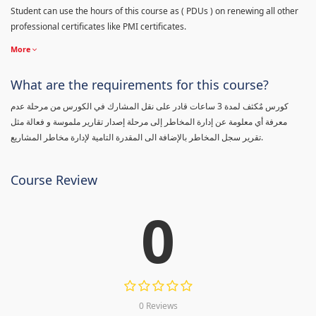
Student can use the hours of this course as ( PDUs ) on renewing all other
professional certificates like PMI certificates.
More
What are the requirements for this course?
كورس مٌكثف لمدة 3 ساعات قادر على نقل المشارك في الكورس من مرحلة عدم
معرفة أي معلومة عن إدارة المخاطر إلى مرحلة إصدار تقارير ملموسة و فعالة مثل
تقرير سجل المخاطر بالإضافة الى المقدرة التامية لإدارة مخاطر المشاريع.
Course Review
0
0 Reviews