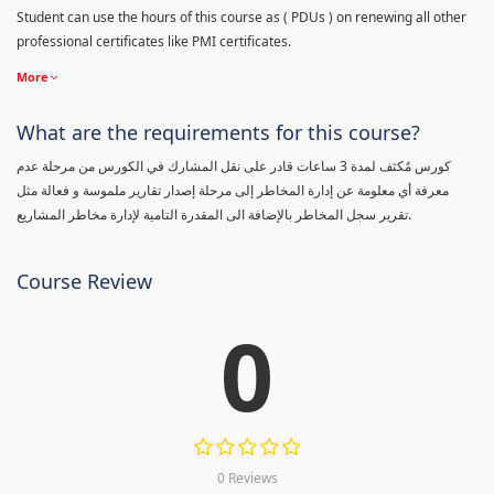
Student can use the hours of this course as ( PDUs ) on renewing all other
professional certificates like PMI certificates.
More
What are the requirements for this course?
كورس مٌكثف لمدة 3 ساعات قادر على نقل المشارك في الكورس من مرحلة عدم
معرفة أي معلومة عن إدارة المخاطر إلى مرحلة إصدار تقارير ملموسة و فعالة مثل
تقرير سجل المخاطر بالإضافة الى المقدرة التامية لإدارة مخاطر المشاريع.
Course Review
0
0 Reviews