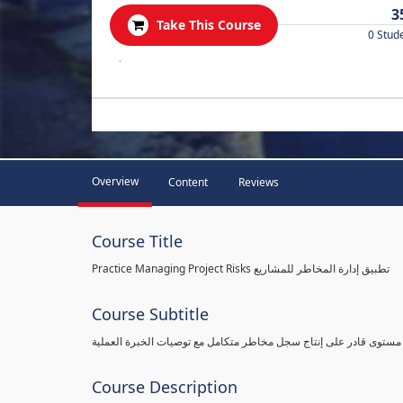
3
Take This Course
0 Stud
.
Overview
Content
Reviews
Course Title
Practice Managing Project Risks تطبيق إدارة المخاطر للمشاريع
Course Subtitle
 مستوى قادر على إنتاج سجل مخاطر متكامل مع توصيات الخبرة العملية
Course Description