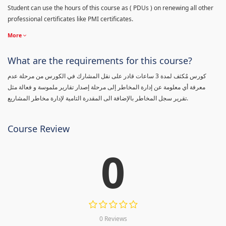
Student can use the hours of this course as ( PDUs ) on renewing all other
professional certificates like PMI certificates.
More
What are the requirements for this course?
كورس مٌكثف لمدة 3 ساعات قادر على نقل المشارك في الكورس من مرحلة عدم
معرفة أي معلومة عن إدارة المخاطر إلى مرحلة إصدار تقارير ملموسة و فعالة مثل
تقرير سجل المخاطر بالإضافة الى المقدرة التامية لإدارة مخاطر المشاريع.
Course Review
0
0 Reviews