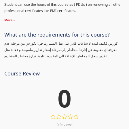
Student can use the hours of this course as ( PDUs ) on renewing all other
professional certificates like PMI certificates.
More
What are the requirements for this course?
كورس مٌكثف لمدة 3 ساعات قادر على نقل المشارك في الكورس من مرحلة عدم
معرفة أي معلومة عن إدارة المخاطر إلى مرحلة إصدار تقارير ملموسة و فعالة مثل
تقرير سجل المخاطر بالإضافة الى المقدرة التامية لإدارة مخاطر المشاريع.
Course Review
0
0 Reviews