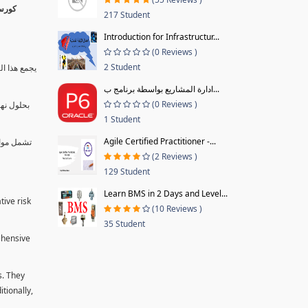
217 Student
Introduction for Infrastructur...
(0 Reviews )
2 Student
يجمع هذا ال
ادارة المشاريع بواسطة برنامج ب...
(0 Reviews )
بحلول نها
1 Student
Agile Certified Practitioner -...
تشمل موا.
(2 Reviews )
129 Student
Learn BMS in 2 Days and Level...
tive risk
(10 Reviews )
35 Student
ehensive
s. They
tionally,