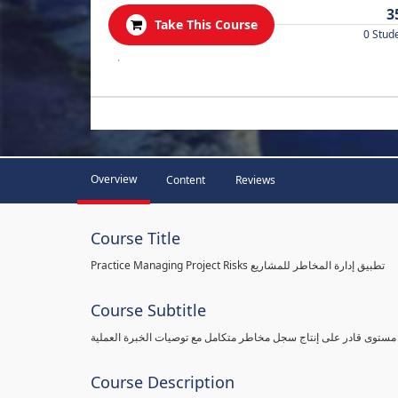
3
Take This Course
0 Stud
.
Overview
Content
Reviews
Course Title
Practice Managing Project Risks تطبيق إدارة المخاطر للمشاريع
Course Subtitle
 مستوى قادر على إنتاج سجل مخاطر متكامل مع توصيات الخبرة العملية
Course Description