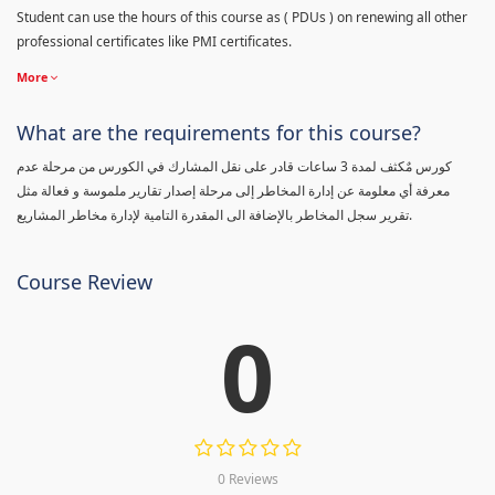
Student can use the hours of this course as ( PDUs ) on renewing all other
professional certificates like PMI certificates.
More
What are the requirements for this course?
كورس مٌكثف لمدة 3 ساعات قادر على نقل المشارك في الكورس من مرحلة عدم
معرفة أي معلومة عن إدارة المخاطر إلى مرحلة إصدار تقارير ملموسة و فعالة مثل
تقرير سجل المخاطر بالإضافة الى المقدرة التامية لإدارة مخاطر المشاريع.
Course Review
0
0 Reviews