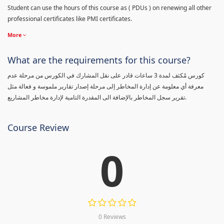
Student can use the hours of this course as ( PDUs ) on renewing all other
professional certificates like PMI certificates.
More
What are the requirements for this course?
كورس مٌكثف لمدة 3 ساعات قادر على نقل المشارك في الكورس من مرحلة عدم
معرفة أي معلومة عن إدارة المخاطر إلى مرحلة إصدار تقارير ملموسة و فعالة مثل
تقرير سجل المخاطر بالإضافة الى المقدرة التامية لإدارة مخاطر المشاريع.
Course Review
0
0 Reviews