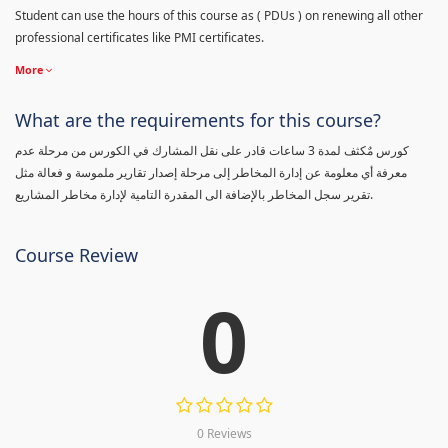
Student can use the hours of this course as ( PDUs ) on renewing all other
professional certificates like PMI certificates.
More
What are the requirements for this course?
كورس مٌكثف لمدة 3 ساعات قادر على نقل المشارك في الكورس من مرحلة عدم
معرفة أي معلومة عن إدارة المخاطر إلى مرحلة إصدار تقارير ملموسة و فعالة مثل
تقرير سجل المخاطر بالإضافة الى المقدرة التامية لإدارة مخاطر المشاريع.
Course Review
0
0 Reviews