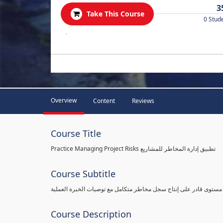
3
Take This Course
0 Stud
.
Overview
Content
Reviews
Course Title
Practice Managing Project Risks تطبيق إدارة المخاطر للمشاريع
Course Subtitle
 مستوى قادر على إنتاج سجل مخاطر متكامل مع توصيات الخبرة العملية
Course Description