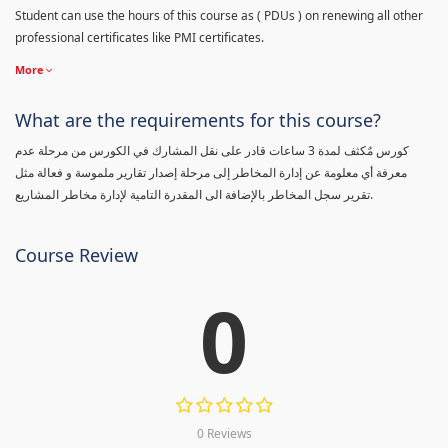
Student can use the hours of this course as ( PDUs ) on renewing all other
professional certificates like PMI certificates.
More
What are the requirements for this course?
كورس مٌكثف لمدة 3 ساعات قادر على نقل المشارك في الكورس من مرحلة عدم
معرفة أي معلومة عن إدارة المخاطر إلى مرحلة إصدار تقارير ملموسة و فعالة مثل
تقرير سجل المخاطر بالإضافة الى المقدرة التامية لإدارة مخاطر المشاريع.
Course Review
0
0 Reviews