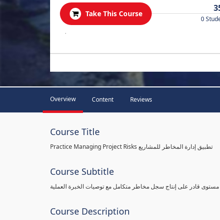
3
Take This Course
0 Stud
.
Overview
Content
Reviews
Course Title
Practice Managing Project Risks تطبيق إدارة المخاطر للمشاريع
Course Subtitle
 مستوى قادر على إنتاج سجل مخاطر متكامل مع توصيات الخبرة العملية
Course Description