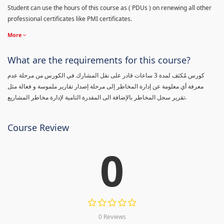
Student can use the hours of this course as ( PDUs ) on renewing all other
professional certificates like PMI certificates.
More
What are the requirements for this course?
كورس مٌكثف لمدة 3 ساعات قادر على نقل المشارك في الكورس من مرحلة عدم
معرفة أي معلومة عن إدارة المخاطر إلى مرحلة إصدار تقارير ملموسة و فعالة مثل
تقرير سجل المخاطر بالإضافة الى المقدرة التامية لإدارة مخاطر المشاريع.
Course Review
0
0 Reviews