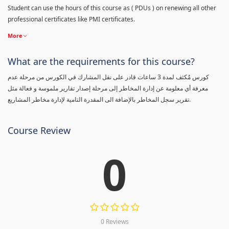
Student can use the hours of this course as ( PDUs ) on renewing all other
professional certificates like PMI certificates.
More
What are the requirements for this course?
كورس مٌكثف لمدة 3 ساعات قادر على نقل المشارك في الكورس من مرحلة عدم
معرفة أي معلومة عن إدارة المخاطر إلى مرحلة إصدار تقارير ملموسة و فعالة مثل
تقرير سجل المخاطر بالإضافة الى المقدرة التامية لإدارة مخاطر المشاريع.
Course Review
0
0 Reviews