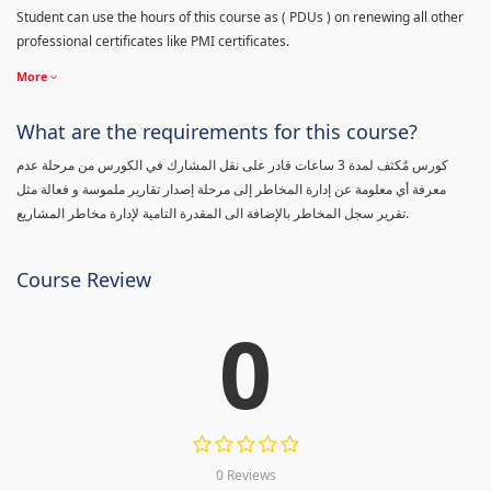
Student can use the hours of this course as ( PDUs ) on renewing all other
professional certificates like PMI certificates.
More
What are the requirements for this course?
كورس مٌكثف لمدة 3 ساعات قادر على نقل المشارك في الكورس من مرحلة عدم
معرفة أي معلومة عن إدارة المخاطر إلى مرحلة إصدار تقارير ملموسة و فعالة مثل
تقرير سجل المخاطر بالإضافة الى المقدرة التامية لإدارة مخاطر المشاريع.
Course Review
0
0 Reviews