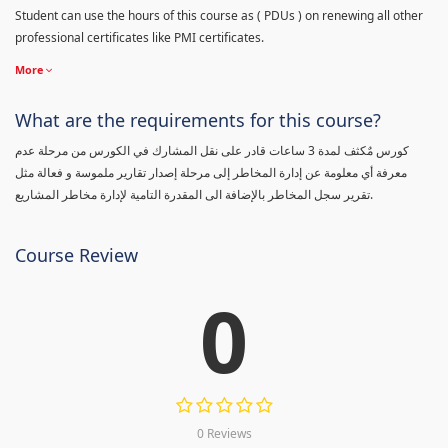
Student can use the hours of this course as ( PDUs ) on renewing all other
professional certificates like PMI certificates.
More
What are the requirements for this course?
كورس مٌكثف لمدة 3 ساعات قادر على نقل المشارك في الكورس من مرحلة عدم
معرفة أي معلومة عن إدارة المخاطر إلى مرحلة إصدار تقارير ملموسة و فعالة مثل
تقرير سجل المخاطر بالإضافة الى المقدرة التامية لإدارة مخاطر المشاريع.
Course Review
0
0 Reviews