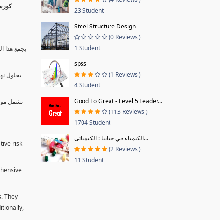
23 Student
Steel Structure Design
(0 Reviews )
1 Student
يجمع هذا ال
spss
(1 Reviews )
بحلول نها
4 Student
Good To Great - Level 5 Leader...
تشمل موا.
(113 Reviews )
1704 Student
الكيمياء في حياتنا : الكيميائى...
tive risk
(2 Reviews )
11 Student
ehensive
s. They
tionally,