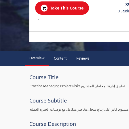
3
Take This Course
0 Stud
.
Overview
Content
Reviews
Course Title
Practice Managing Project Risks تطبيق إدارة المخاطر للمشاريع
Course Subtitle
 مستوى قادر على إنتاج سجل مخاطر متكامل مع توصيات الخبرة العملية
Course Description