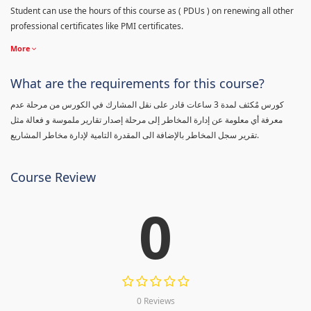
Student can use the hours of this course as ( PDUs ) on renewing all other
professional certificates like PMI certificates.
More
What are the requirements for this course?
كورس مٌكثف لمدة 3 ساعات قادر على نقل المشارك في الكورس من مرحلة عدم
معرفة أي معلومة عن إدارة المخاطر إلى مرحلة إصدار تقارير ملموسة و فعالة مثل
تقرير سجل المخاطر بالإضافة الى المقدرة التامية لإدارة مخاطر المشاريع.
Course Review
0
0 Reviews