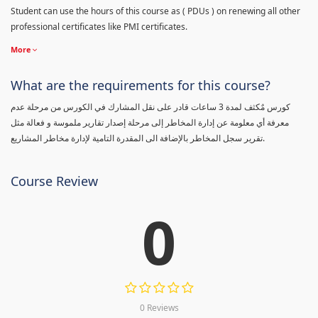
Student can use the hours of this course as ( PDUs ) on renewing all other
professional certificates like PMI certificates.
More
What are the requirements for this course?
كورس مٌكثف لمدة 3 ساعات قادر على نقل المشارك في الكورس من مرحلة عدم
معرفة أي معلومة عن إدارة المخاطر إلى مرحلة إصدار تقارير ملموسة و فعالة مثل
تقرير سجل المخاطر بالإضافة الى المقدرة التامية لإدارة مخاطر المشاريع.
Course Review
0
0 Reviews