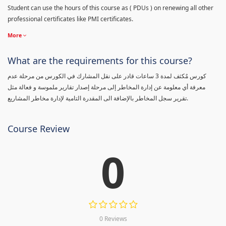
Student can use the hours of this course as ( PDUs ) on renewing all other
professional certificates like PMI certificates.
More
What are the requirements for this course?
كورس مٌكثف لمدة 3 ساعات قادر على نقل المشارك في الكورس من مرحلة عدم
معرفة أي معلومة عن إدارة المخاطر إلى مرحلة إصدار تقارير ملموسة و فعالة مثل
تقرير سجل المخاطر بالإضافة الى المقدرة التامية لإدارة مخاطر المشاريع.
Course Review
0
0 Reviews