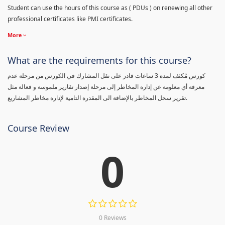
Student can use the hours of this course as ( PDUs ) on renewing all other
professional certificates like PMI certificates.
More
What are the requirements for this course?
كورس مٌكثف لمدة 3 ساعات قادر على نقل المشارك في الكورس من مرحلة عدم
معرفة أي معلومة عن إدارة المخاطر إلى مرحلة إصدار تقارير ملموسة و فعالة مثل
تقرير سجل المخاطر بالإضافة الى المقدرة التامية لإدارة مخاطر المشاريع.
Course Review
0
0 Reviews