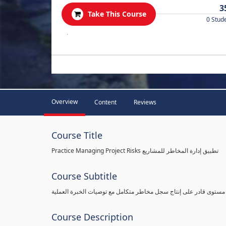
3
Take This Course
0 Stud
.
Overview
Content
Reviews
Course Title
Practice Managing Project Risks تطبيق إدارة المخاطر للمشاريع
Course Subtitle
 مستوى قادر على إنتاج سجل مخاطر متكامل مع توصيات الخبرة العملية
Course Description