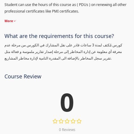
Student can use the hours of this course as ( PDUs ) on renewing all other
professional certificates like PMI certificates.
More
What are the requirements for this course?
كورس مٌكثف لمدة 3 ساعات قادر على نقل المشارك في الكورس من مرحلة عدم
معرفة أي معلومة عن إدارة المخاطر إلى مرحلة إصدار تقارير ملموسة و فعالة مثل
تقرير سجل المخاطر بالإضافة الى المقدرة التامية لإدارة مخاطر المشاريع.
Course Review
0
0 Reviews