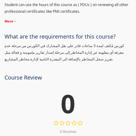
Student can use the hours of this course as ( PDUs ) on renewing all other
professional certificates like PMI certificates.
More
What are the requirements for this course?
كورس مٌكثف لمدة 3 ساعات قادر على نقل المشارك في الكورس من مرحلة عدم
معرفة أي معلومة عن إدارة المخاطر إلى مرحلة إصدار تقارير ملموسة و فعالة مثل
تقرير سجل المخاطر بالإضافة الى المقدرة التامية لإدارة مخاطر المشاريع.
Course Review
0
0 Reviews