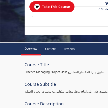
3
Take This Course
0 Stud
.
Overview
Content
Reviews
Course Title
Practice Managing Project Risks تطبيق إدارة المخاطر للمشاريع
Course Subtitle
 مستوى قادر على إنتاج سجل مخاطر متكامل مع توصيات الخبرة العملية
Course Description