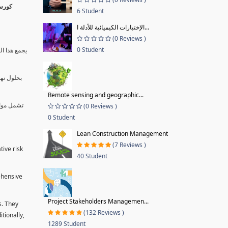
6 Student
الإختبارات الكيميائية للأدلة ا...
(0 Reviews )
0 Student
يجمع هذا ال
بحلول نها
Remote sensing and geographic...
تشمل موا.
(0 Reviews )
0 Student
Lean Construction Management
(7 Reviews )
tive risk
40 Student
ehensive
Project Stakeholders Managemen...
s. They
(132 Reviews )
tionally,
1289 Student