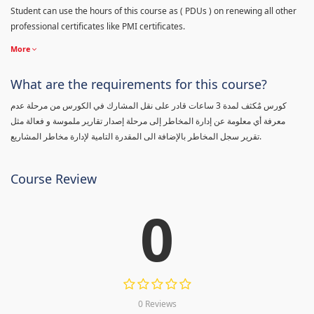
Student can use the hours of this course as ( PDUs ) on renewing all other
professional certificates like PMI certificates.
More
What are the requirements for this course?
كورس مٌكثف لمدة 3 ساعات قادر على نقل المشارك في الكورس من مرحلة عدم
معرفة أي معلومة عن إدارة المخاطر إلى مرحلة إصدار تقارير ملموسة و فعالة مثل
تقرير سجل المخاطر بالإضافة الى المقدرة التامية لإدارة مخاطر المشاريع.
Course Review
0
0 Reviews