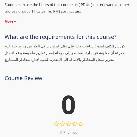
Student can use the hours of this course as ( PDUs ) on renewing all other
professional certificates like PMI certificates.
More
What are the requirements for this course?
كورس مٌكثف لمدة 3 ساعات قادر على نقل المشارك في الكورس من مرحلة عدم
معرفة أي معلومة عن إدارة المخاطر إلى مرحلة إصدار تقارير ملموسة و فعالة مثل
تقرير سجل المخاطر بالإضافة الى المقدرة التامية لإدارة مخاطر المشاريع.
Course Review
0
0 Reviews