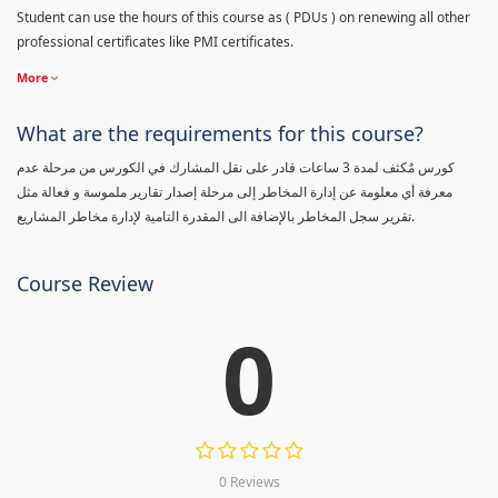
Student can use the hours of this course as ( PDUs ) on renewing all other
professional certificates like PMI certificates.
More
What are the requirements for this course?
كورس مٌكثف لمدة 3 ساعات قادر على نقل المشارك في الكورس من مرحلة عدم
معرفة أي معلومة عن إدارة المخاطر إلى مرحلة إصدار تقارير ملموسة و فعالة مثل
تقرير سجل المخاطر بالإضافة الى المقدرة التامية لإدارة مخاطر المشاريع.
Course Review
0
0 Reviews