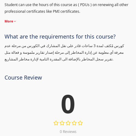
Student can use the hours of this course as ( PDUs ) on renewing all other
professional certificates like PMI certificates.
More
What are the requirements for this course?
كورس مٌكثف لمدة 3 ساعات قادر على نقل المشارك في الكورس من مرحلة عدم
معرفة أي معلومة عن إدارة المخاطر إلى مرحلة إصدار تقارير ملموسة و فعالة مثل
تقرير سجل المخاطر بالإضافة الى المقدرة التامية لإدارة مخاطر المشاريع.
Course Review
0
0 Reviews