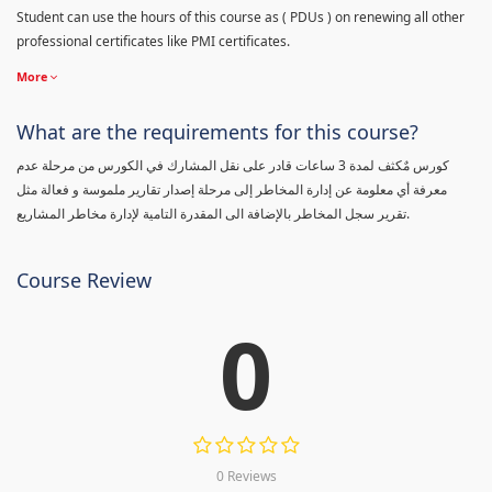
Student can use the hours of this course as ( PDUs ) on renewing all other
professional certificates like PMI certificates.
More
What are the requirements for this course?
كورس مٌكثف لمدة 3 ساعات قادر على نقل المشارك في الكورس من مرحلة عدم
معرفة أي معلومة عن إدارة المخاطر إلى مرحلة إصدار تقارير ملموسة و فعالة مثل
تقرير سجل المخاطر بالإضافة الى المقدرة التامية لإدارة مخاطر المشاريع.
Course Review
0
0 Reviews