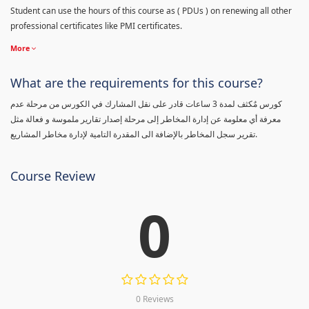
Student can use the hours of this course as ( PDUs ) on renewing all other
professional certificates like PMI certificates.
More
What are the requirements for this course?
كورس مٌكثف لمدة 3 ساعات قادر على نقل المشارك في الكورس من مرحلة عدم
معرفة أي معلومة عن إدارة المخاطر إلى مرحلة إصدار تقارير ملموسة و فعالة مثل
تقرير سجل المخاطر بالإضافة الى المقدرة التامية لإدارة مخاطر المشاريع.
Course Review
0
0 Reviews