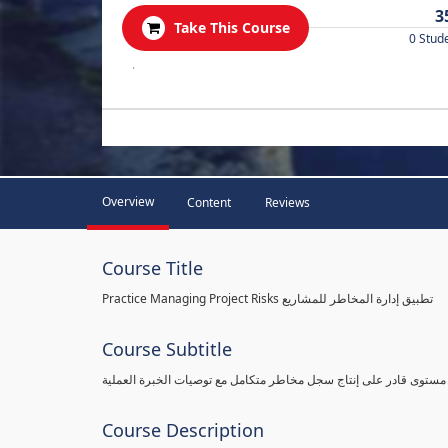
3
Take This Course
0 Stud
.
Overview
Content
Reviews
Course Title
Practice Managing Project Risks تطبيق إدارة المخاطر للمشاريع
Course Subtitle
 مستوى قادر على إنتاج سجل مخاطر متكامل مع توصيات الخبرة العملية
Course Description