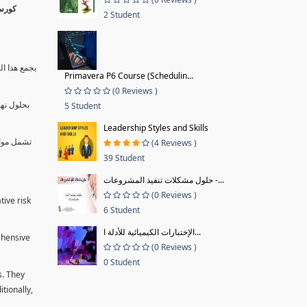
2 Student
يجمع هذا ال
Primavera P6 Course (Schedulin...
(0 Reviews )
بحلول نها
5 Student
Leadership Styles and Skills
تشمل موا.
(4 Reviews )
39 Student
حلول مشكلات تنفيذ المشروعات -...
(0 Reviews )
tive risk
6 Student
الإختبارات الكيميائية للأدلة ا...
ehensive
(0 Reviews )
0 Student
s. They
tionally,