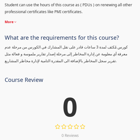
Student can use the hours of this course as ( PDUs ) on renewing all other
professional certificates like PMI certificates.
More
What are the requirements for this course?
كورس مٌكثف لمدة 3 ساعات قادر على نقل المشارك في الكورس من مرحلة عدم
معرفة أي معلومة عن إدارة المخاطر إلى مرحلة إصدار تقارير ملموسة و فعالة مثل
تقرير سجل المخاطر بالإضافة الى المقدرة التامية لإدارة مخاطر المشاريع.
Course Review
0
0 Reviews