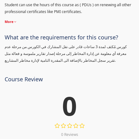
Student can use the hours of this course as ( PDUs ) on renewing all other
professional certificates like PMI certificates.
More
What are the requirements for this course?
كورس مٌكثف لمدة 3 ساعات قادر على نقل المشارك في الكورس من مرحلة عدم
معرفة أي معلومة عن إدارة المخاطر إلى مرحلة إصدار تقارير ملموسة و فعالة مثل
تقرير سجل المخاطر بالإضافة الى المقدرة التامية لإدارة مخاطر المشاريع.
Course Review
0
0 Reviews