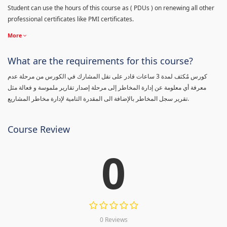
Student can use the hours of this course as ( PDUs ) on renewing all other
professional certificates like PMI certificates.
More
What are the requirements for this course?
كورس مٌكثف لمدة 3 ساعات قادر على نقل المشارك في الكورس من مرحلة عدم
معرفة أي معلومة عن إدارة المخاطر إلى مرحلة إصدار تقارير ملموسة و فعالة مثل
تقرير سجل المخاطر بالإضافة الى المقدرة التامية لإدارة مخاطر المشاريع.
Course Review
0
0 Reviews