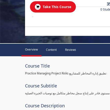
3
Take This Course
0 Stud
.
Overview
Content
Reviews
Course Title
Practice Managing Project Risks تطبيق إدارة المخاطر للمشاريع
Course Subtitle
 مستوى قادر على إنتاج سجل مخاطر متكامل مع توصيات الخبرة العملية
Course Description