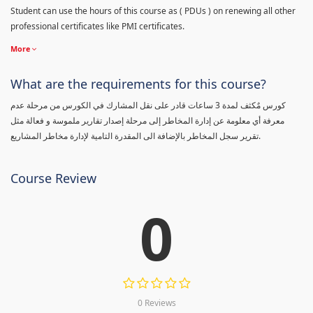
Student can use the hours of this course as ( PDUs ) on renewing all other
professional certificates like PMI certificates.
More
What are the requirements for this course?
كورس مٌكثف لمدة 3 ساعات قادر على نقل المشارك في الكورس من مرحلة عدم
معرفة أي معلومة عن إدارة المخاطر إلى مرحلة إصدار تقارير ملموسة و فعالة مثل
تقرير سجل المخاطر بالإضافة الى المقدرة التامية لإدارة مخاطر المشاريع.
Course Review
0
0 Reviews