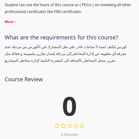
Student can use the hours of this course as ( PDUs ) on renewing all other
professional certificates like PMI certificates.
More
What are the requirements for this course?
كورس مٌكثف لمدة 3 ساعات قادر على نقل المشارك في الكورس من مرحلة عدم
معرفة أي معلومة عن إدارة المخاطر إلى مرحلة إصدار تقارير ملموسة و فعالة مثل
تقرير سجل المخاطر بالإضافة الى المقدرة التامية لإدارة مخاطر المشاريع.
Course Review
0
0 Reviews