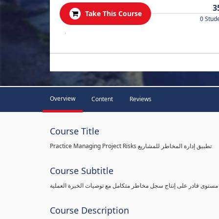
3
Take This Course
0 Stud
.
Overview
Content
Reviews
Course Title
Practice Managing Project Risks تطبيق إدارة المخاطر للمشاريع
Course Subtitle
 مستوى قادر على إنتاج سجل مخاطر متكامل مع توصيات الخبرة العملية
Course Description