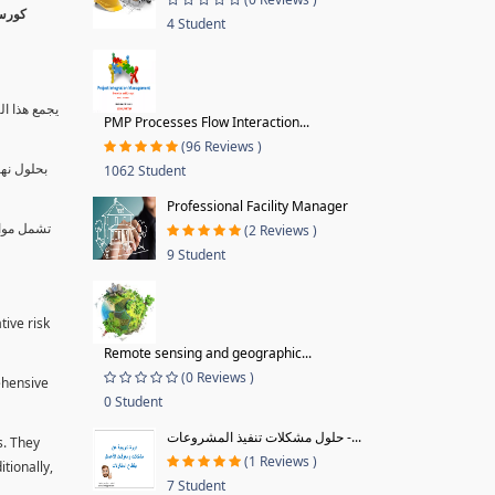
4 Student
يجمع هذا ال
PMP Processes Flow Interaction...
(96 Reviews )
بحلول نها
1062 Student
Professional Facility Manager
تشمل موا.
(2 Reviews )
9 Student
tive risk
Remote sensing and geographic...
(0 Reviews )
ehensive
0 Student
حلول مشكلات تنفيذ المشروعات -...
s. They
(1 Reviews )
tionally,
7 Student