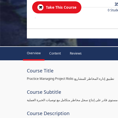
3
Take This Course
0 Stud
.
Overview
Content
Reviews
Course Title
Practice Managing Project Risks تطبيق إدارة المخاطر للمشاريع
Course Subtitle
 مستوى قادر على إنتاج سجل مخاطر متكامل مع توصيات الخبرة العملية
Course Description