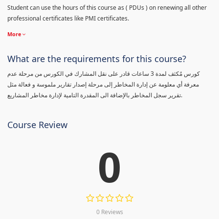
Student can use the hours of this course as ( PDUs ) on renewing all other
professional certificates like PMI certificates.
More
What are the requirements for this course?
كورس مٌكثف لمدة 3 ساعات قادر على نقل المشارك في الكورس من مرحلة عدم
معرفة أي معلومة عن إدارة المخاطر إلى مرحلة إصدار تقارير ملموسة و فعالة مثل
تقرير سجل المخاطر بالإضافة الى المقدرة التامية لإدارة مخاطر المشاريع.
Course Review
0
0 Reviews