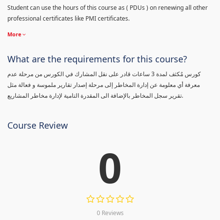
Student can use the hours of this course as ( PDUs ) on renewing all other
professional certificates like PMI certificates.
More
What are the requirements for this course?
كورس مٌكثف لمدة 3 ساعات قادر على نقل المشارك في الكورس من مرحلة عدم
معرفة أي معلومة عن إدارة المخاطر إلى مرحلة إصدار تقارير ملموسة و فعالة مثل
تقرير سجل المخاطر بالإضافة الى المقدرة التامية لإدارة مخاطر المشاريع.
Course Review
0
0 Reviews