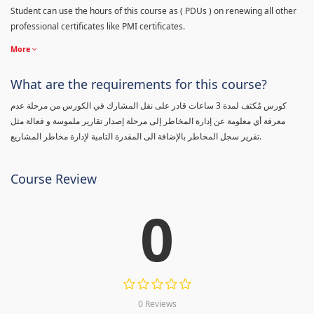
Student can use the hours of this course as ( PDUs ) on renewing all other
professional certificates like PMI certificates.
More
What are the requirements for this course?
كورس مٌكثف لمدة 3 ساعات قادر على نقل المشارك في الكورس من مرحلة عدم
معرفة أي معلومة عن إدارة المخاطر إلى مرحلة إصدار تقارير ملموسة و فعالة مثل
تقرير سجل المخاطر بالإضافة الى المقدرة التامية لإدارة مخاطر المشاريع.
Course Review
0
0 Reviews